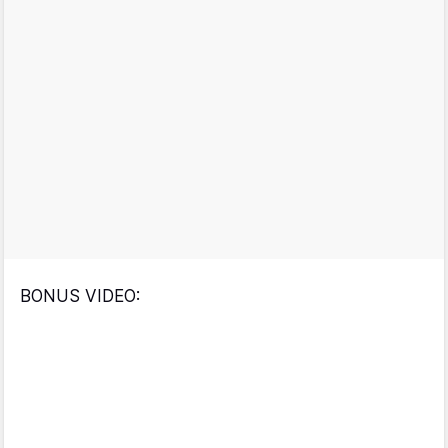
BONUS VIDEO: