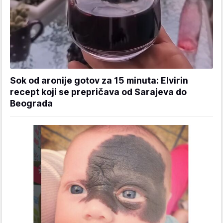
Sok od aronije gotov za 15 minuta: Elvirin
recept koji se prepričava od Sarajeva do
Beograda