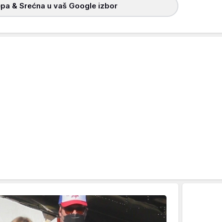
pa & Srećna u vaš Google izbor