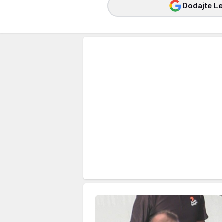
Dodajte Le