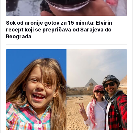
Sok od aronije gotov za 15 minuta: Elvirin
recept koji se prepričava od Sarajeva do
Beograda