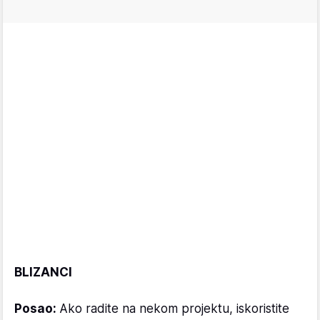
BLIZANCI
Posao:
Ako radite na nekom projektu, iskoristite