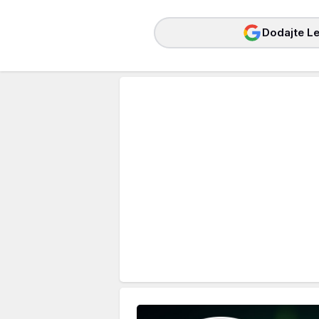
Dodajte Le