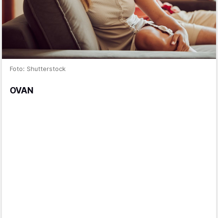
Foto: Shutterstock
OVAN