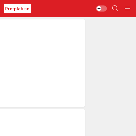
Pretplati se