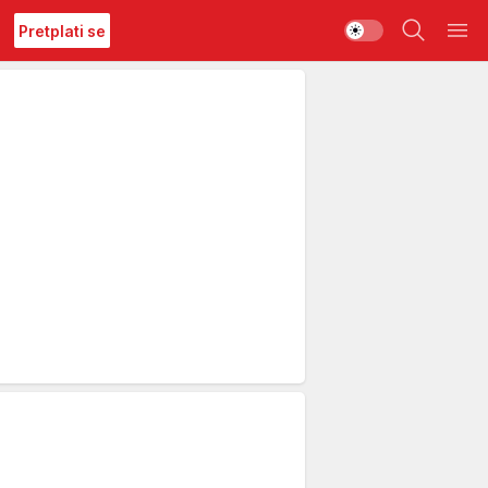
Pretplati se