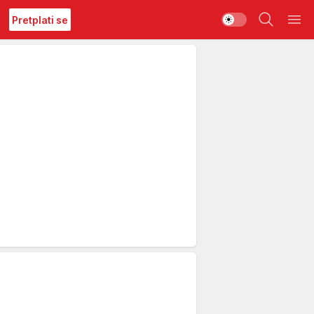
Pretplati se