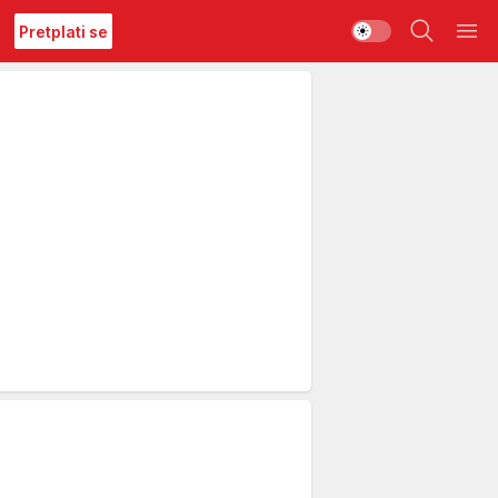
Pretplati se