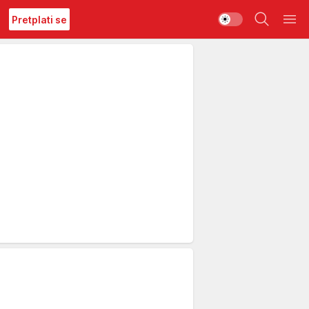
Pretplati se