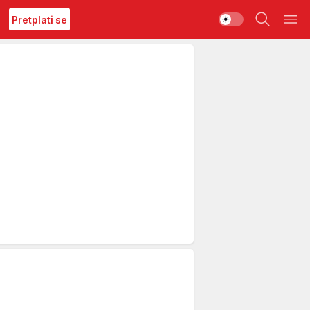
Pretplati se