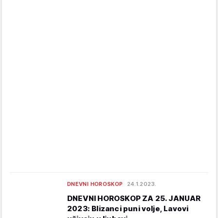
DNEVNI HOROSKOP
24.1.2023.
DNEVNI HOROSKOP ZA 25. JANUAR
2023: Blizanci puni volje, Lavovi