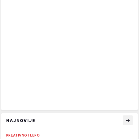
NAJNOVIJE
KREATIVNO I LEPO