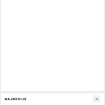
NAJNOVIJE