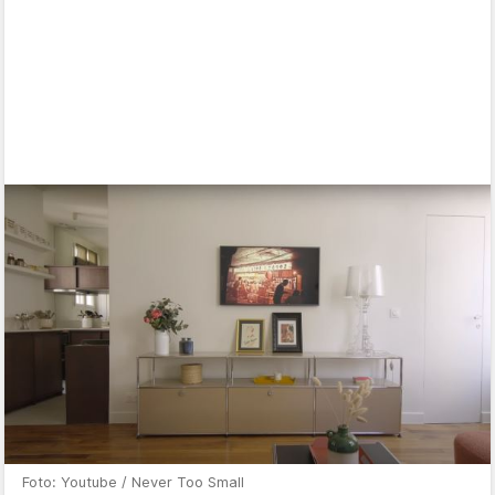
Foto: Youtube / Never Too Small