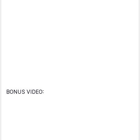
BONUS VIDEO: