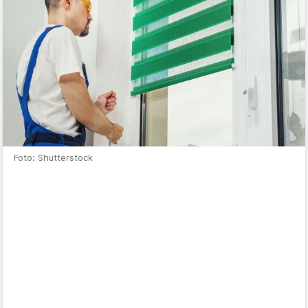
Foto: Shutterstock