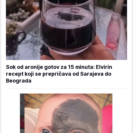
Sok od aronije gotov za 15 minuta: Elvirin
recept koji se prepričava od Sarajeva do
Beograda