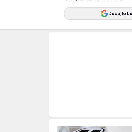
Dodajte Le