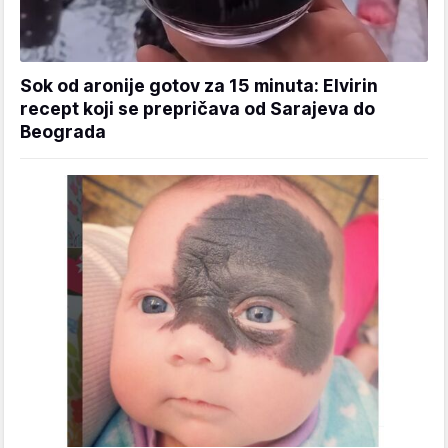
Sok od aronije gotov za 15 minuta: Elvirin
recept koji se prepričava od Sarajeva do
Beograda