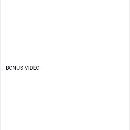
BONUS VIDEO: