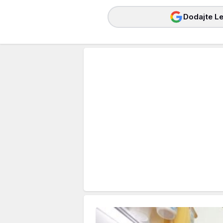
Dodajte Le