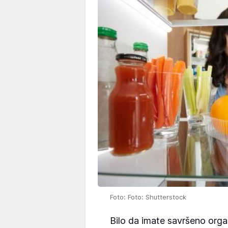
Foto: Foto: Shutterstock
Bilo da imate savršeno organ