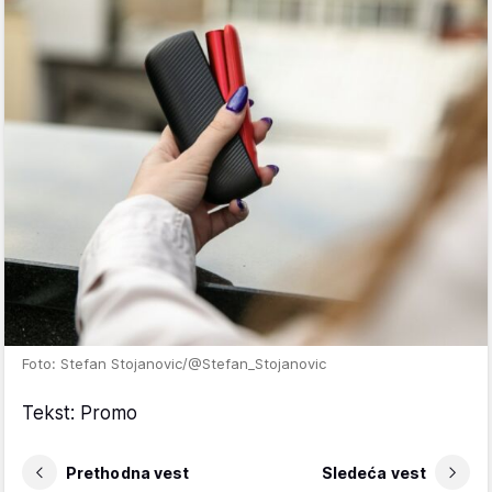
Foto: Stefan Stojanovic/@Stefan_Stojanovic
Tekst: Promo
Prethodna vest
Sledeća vest