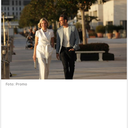
Foto: Promo