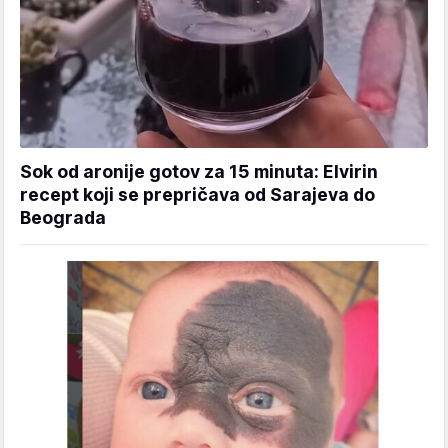
Sok od aronije gotov za 15 minuta: Elvirin
recept koji se prepričava od Sarajeva do
Beograda