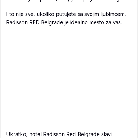
I to nije sve, ukoliko putujete sa svojim ljubimcem,
Radisson RED Belgrade je idealno mesto za vas.
Ukratko, hotel Radisson Red Belgrade slavi