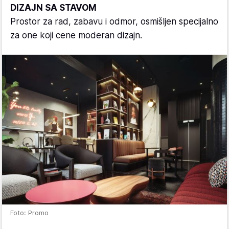
DIZAJN SA STAVOM
Prostor za rad, zabavu i odmor, osmišljen specijalno
za one koji cene moderan dizajn.
Foto: Promo