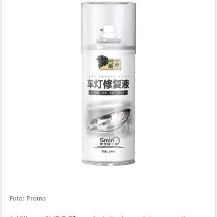
Foto: Promo