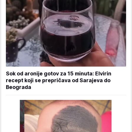
Sok od aronije gotov za 15 minuta: Elvirin
recept koji se prepričava od Sarajeva do
Beograda