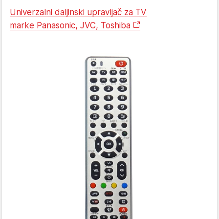
Univerzalni daljinski upravljač za TV
marke Panasonic, JVC, Toshiba