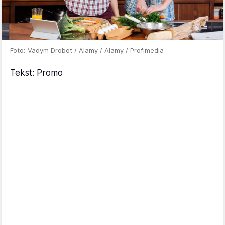
Foto: Vadym Drobot / Alamy / Alamy / Profimedia
Tekst: Promo