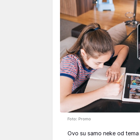
Foto: Promo
Ovo su samo neke od tem