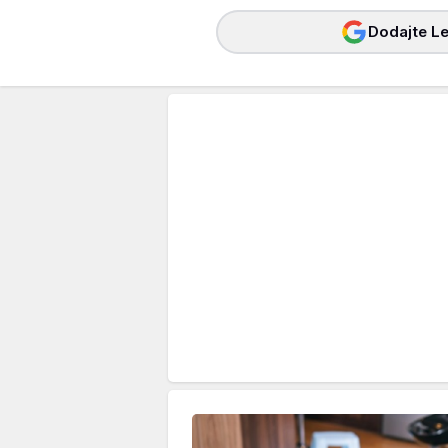
Dodajte Le