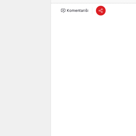
Komentariši