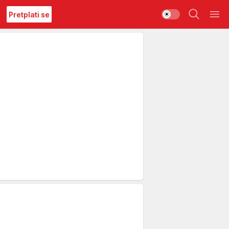
Pretplati se