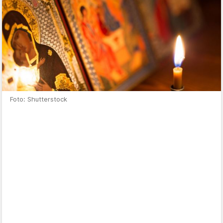
Foto: Shutterstock