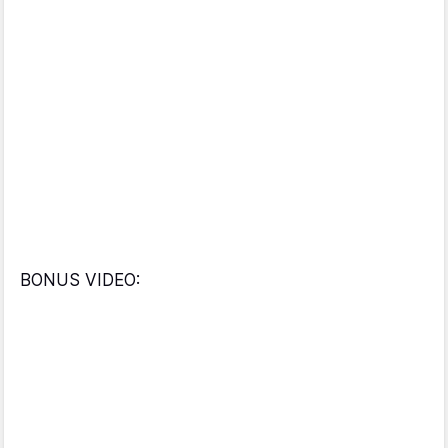
BONUS VIDEO: