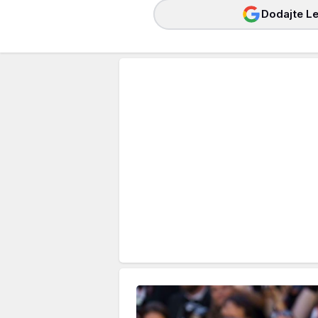
Dodajte Le