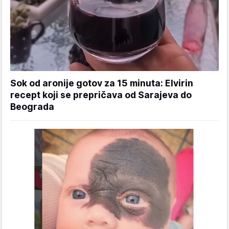
Sok od aronije gotov za 15 minuta: Elvirin
recept koji se prepričava od Sarajeva do
Beograda