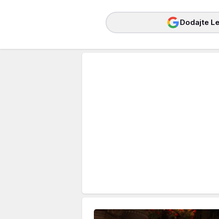
Dodajte Le