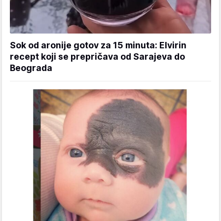
Sok od aronije gotov za 15 minuta: Elvirin
recept koji se prepričava od Sarajeva do
Beograda