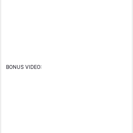
BONUS VIDEO: