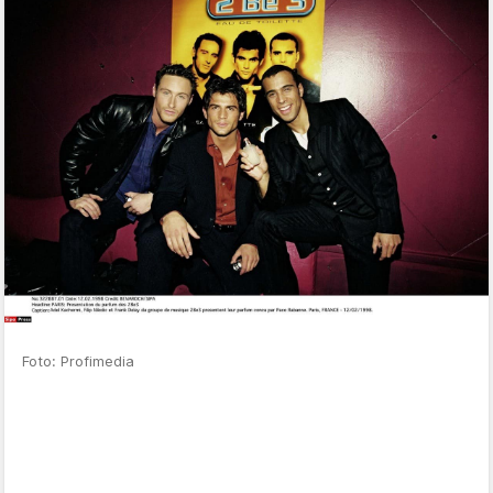
Foto: Profimedia