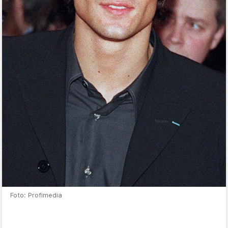
Foto: Profimedia