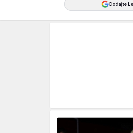
Dodajte Le