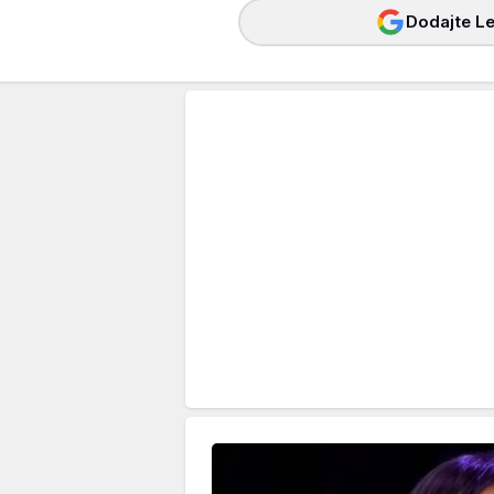
Dodajte Le