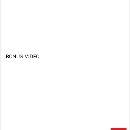
BONUS VIDEO: