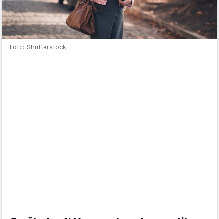
Foto: Shutterstock