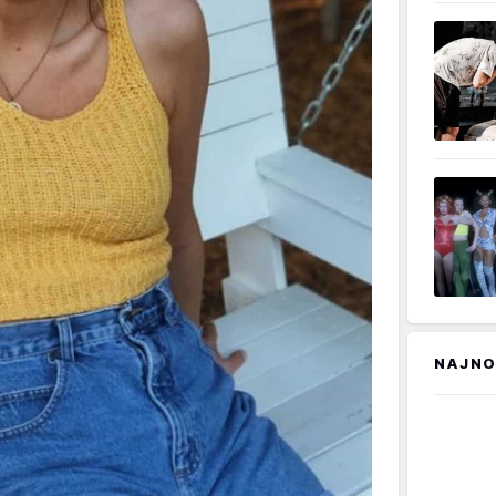
NAJNO