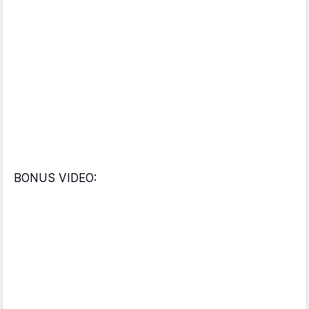
BONUS VIDEO: