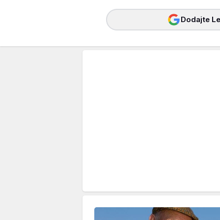
Dodajte Le