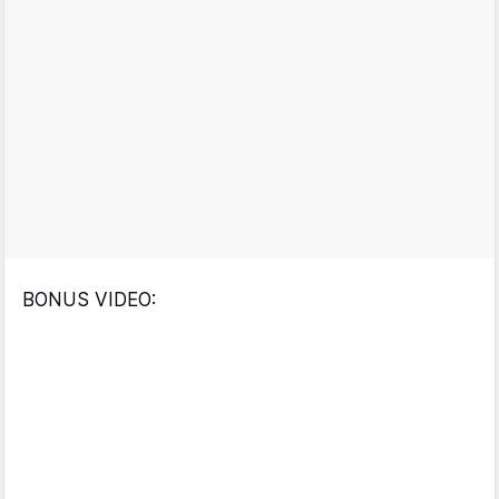
BONUS VIDEO: