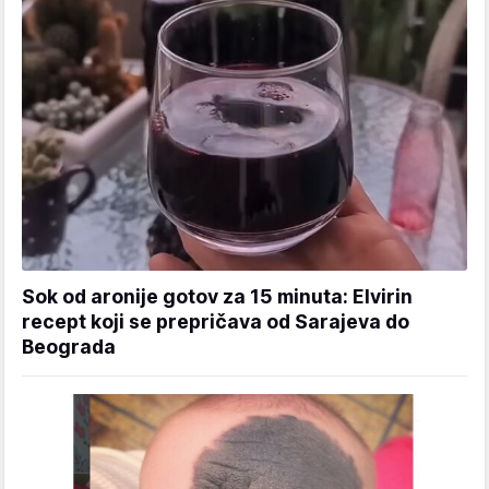
Sok od aronije gotov za 15 minuta: Elvirin
recept koji se prepričava od Sarajeva do
Beograda