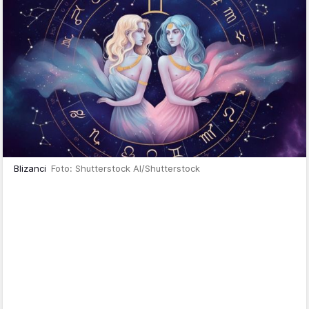
Blizanci
Foto: Shutterstock AI/Shutterstock