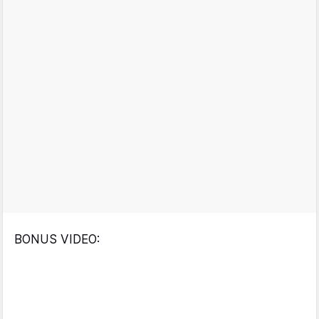
BONUS VIDEO: