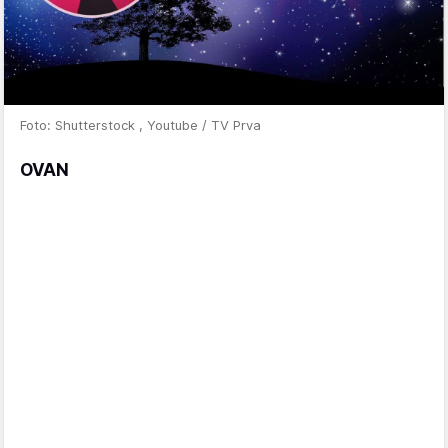
Foto: Shutterstock , Youtube / TV Prva
OVAN