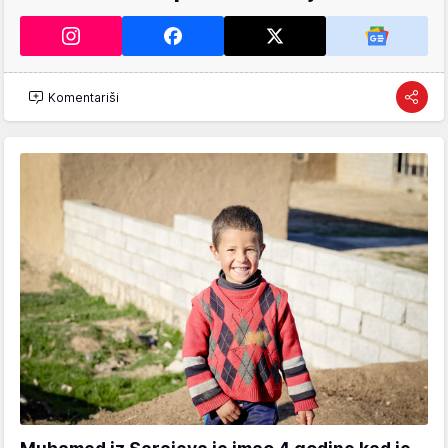
Komentariši