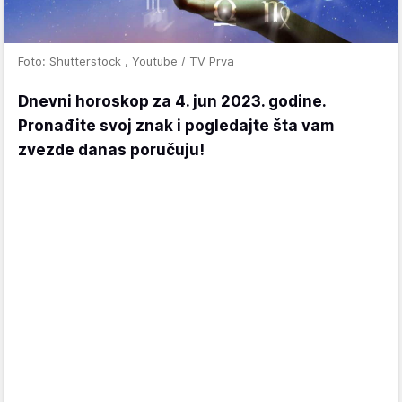
Foto: Shutterstock , Youtube / TV Prva
Dnevni horoskop za 4. jun 2023. godine.
Pronađite svoj znak i pogledajte šta vam
zvezde danas poručuju!