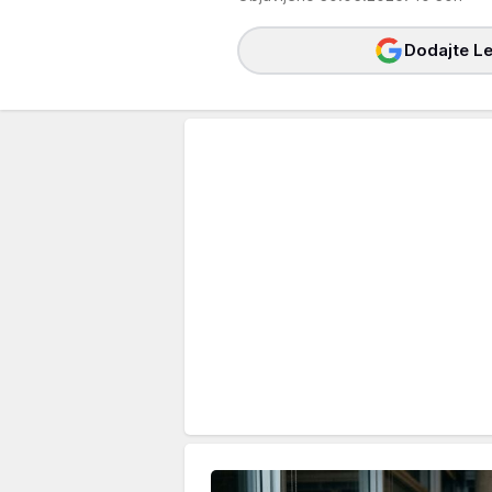
Dodajte Le