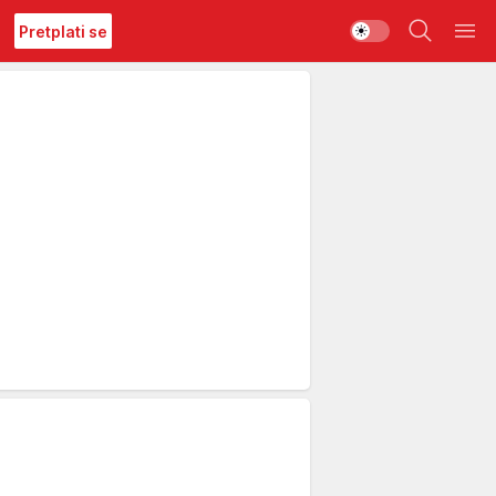
Pretplati se