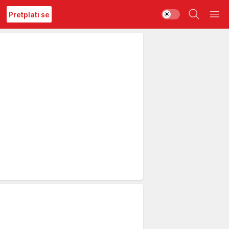
Pretplati se